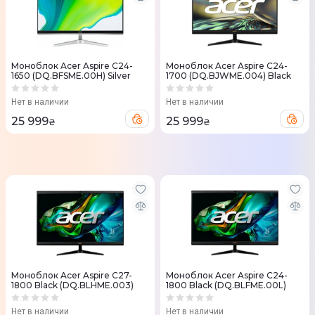
Моноблок Acer Aspire C24-
Моноблок Acer Aspire C24-
1650 (DQ.BFSME.00H) Silver
1700 (DQ.BJWME.004) Black
Нет в наличии
Нет в наличии
25 999
25 999
₴
₴
Моноблок Acer Aspire C27-
Моноблок Acer Aspire C24-
1800 Black (DQ.BLHME.003)
1800 Black (DQ.BLFME.00L)
Нет в наличии
Нет в наличии