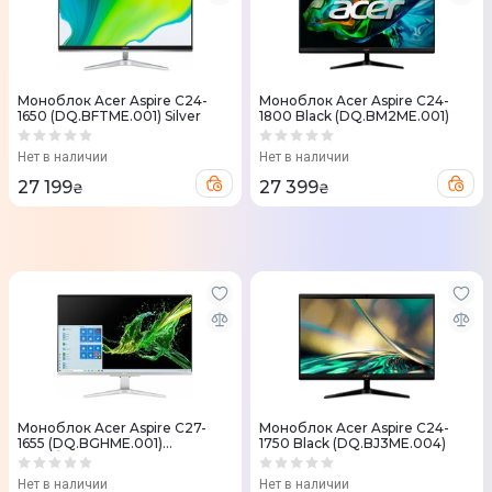
Моноблок Acer Aspire C24-
Моноблок Acer Aspire C24-
1650 (DQ.BFTME.001) Silver
1800 Black (DQ.BM2ME.001)
Нет в наличии
Нет в наличии
27 199
27 399
₴
₴
Моноблок Acer Aspire C27-
Моноблок Acer Aspire C24-
1655 (DQ.BGHME.001)
1750 Black (DQ.BJ3ME.004)
Silver/Black
Нет в наличии
Нет в наличии