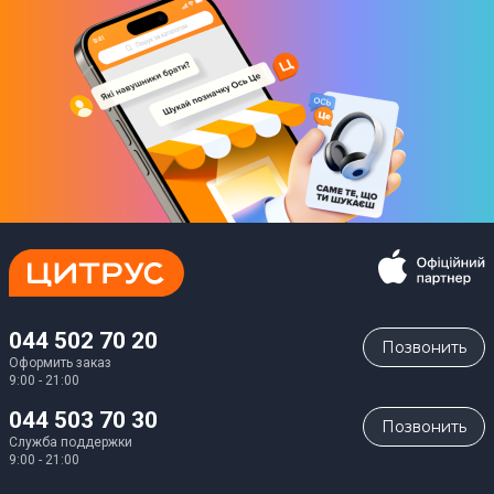
044 502 70 20
Позвонить
Оформить заказ
9:00 - 21:00
044 503 70 30
Позвонить
Служба поддержки
9:00 - 21:00