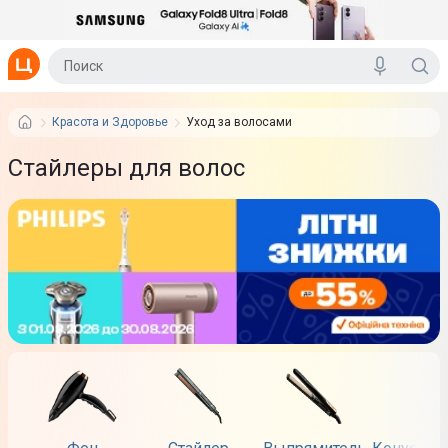
Красота и Здоровье
Уход за волосами
Стайлеры для волос