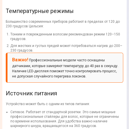
Температурные режимы
Большинство современных приборов работают в пределах от 120 до
230 градусов Цельсия:
Тонким и поврежденным волосам рекомендован режим 120–150
градусов.
Для жестких и густых прядей может потребоваться нагрев до 200–
230 градусов.
Важно!
Профессиональные модели часто оснащены
датчиками, которые замеряют температуру до 40 раз в секунду.
Наличие LED-дисплея поможет точно контролировать процесс,
не допуская случайного перегрева локонов.
Источник питания
Устройство может быть с одним из типов питания:
Сетевое. Работает от стандартной розетки. Это самые мощные
профессиональные стайлеры для волос, которые не ограничены
по времени использования. Для удобства важно наличие
шарнирного шнура, вращающегося на 360 градусов.