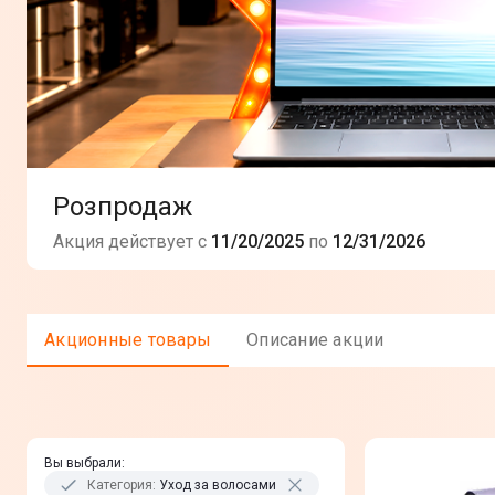
Розпродаж
Акция действует с
11/20/2025
по
12/31/2026
Акционные товары
Описание акции
Вы выбрали
:
Категория
:
Уход за волосами