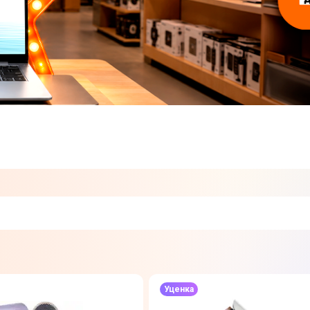
Уценка