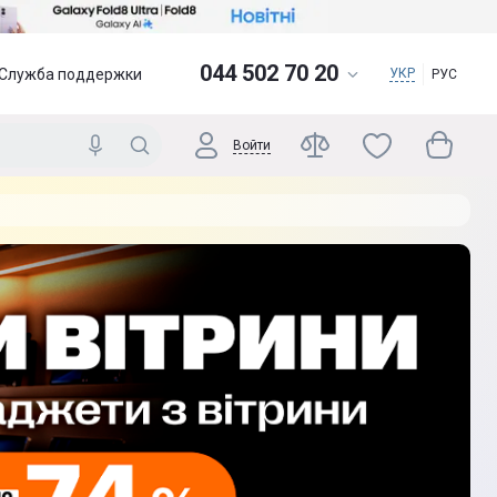
044 502 70 20
Служба поддержки
УКР
РУС
Войти