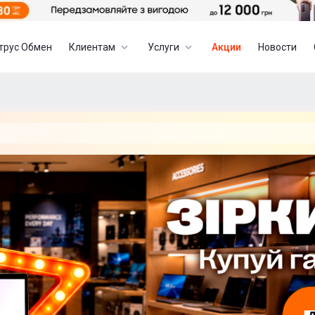
трус Обмен
Клиентам
Услуги
Акции
Новости