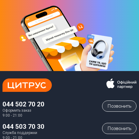
044 502 70 20
Позвонить
Оформить заказ
9:00 - 21:00
044 503 70 30
Позвонить
Служба поддержки
9:00 - 21:00