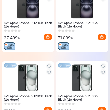
Б/У Apple iPhone 16 128Gb Black
Б/У Apple iPhone 16 256Gb
(Це Норм)
Black (Це Норм)
27 499
31 099
₴
₴
Це Норм
Це Норм
Б/У Apple iPhone 15 128Gb Black
Б/У Apple iPhone 15 256Gb
(Це Норм)
Black (Це Норм)