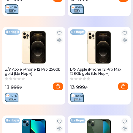
Це Норм
Це Норм
Б/У Apple iPhone 12 Pro 256Gb
Б/У Apple iPhone 12 Pro Max
gold (Це Норм)
128Gb gold (Це Норм)
13 999
13 999
₴
₴
Це Норм
Це Норм