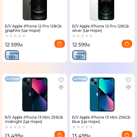
Б/У Apple iPhone 12 Pro 128Gb
Б/У Apple iPhone 12 Pro 128Gb
graphite (Це Норм)
silver (Це Норм)
12 599
12 599
₴
₴
Це Норм
Це Норм
Б/У Apple iPhone 13 Mini 256Gb
Б/У Apple iPhone 13 Mini 256Gb
midnight (Це Норм)
blue (Це Норм)
13 499
13 499
₴
₴