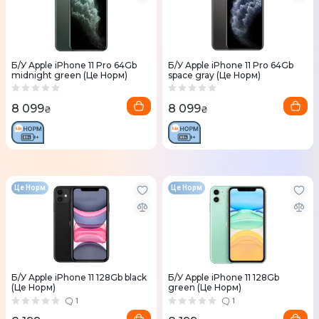
Б/У Apple iPhone 11 Pro 64Gb
Б/У Apple iPhone 11 Pro 64Gb
midnight green (Це Норм)
space gray (Це Норм)
8 099
8 099
₴
₴
Це Норм
Це Норм
Б/У Apple iPhone 11 128Gb black
Б/У Apple iPhone 11 128Gb
(Це Норм)
green (Це Норм)
1
1