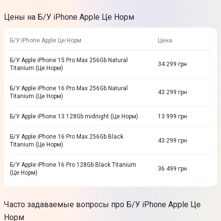
Цены на Б/У iPhone Apple Це Норм
Б/У iPhone Apple Це Норм
Цена
Б/У Apple iPhone 15 Pro Max 256Gb Natural
34 299
грн
Titanium (Це Норм)
Б/У Apple iPhone 16 Pro Max 256Gb Natural
43 299
грн
Titanium (Це Норм)
Б/У Apple iPhone 13 128Gb midnight (Це Норм)
13 999
грн
Б/У Apple iPhone 16 Pro Max 256Gb Black
43 299
грн
Titanium (Це Норм)
Б/У Apple iPhone 16 Pro 128Gb Black Titanium
36 499
грн
(Це Норм)
Часто задаваемые вопросы про Б/У iPhone Apple Це
Норм