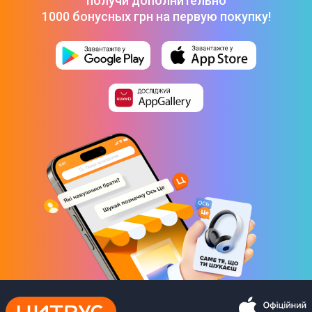
получи дополнительно
1000 бонусных грн на первую покупку!