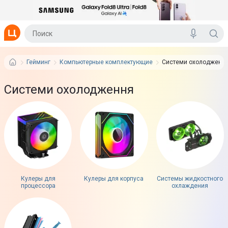
Гейминг
Компьютерные комплектующие
Системи охолодженн
Системи охолодження
Кулеры для
Кулеры для корпуса
Системы жидкостного
процессора
охлаждения