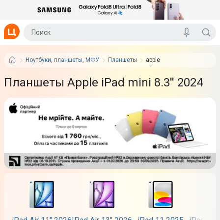
Ноутбуки, планшеты, МФУ
Планшеты
apple
Планшеты Apple iPad mini 8.3'' 2024