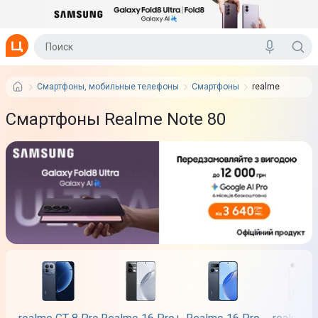
Смартфоны, мобильные телефоны
Смартфоны
realme
Смартфоны Realme Note 80