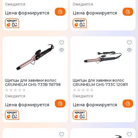
Ожидается
Ожидается
Цена формируется
Цена формируется
Щипцы для завивки волос
Щипцы для завивки волос
GRUNHELM GHS-733B 116798
GRUNHELM GHS-733C 120811
Ожидается
Ожидается
Цена формируется
Цена формируется