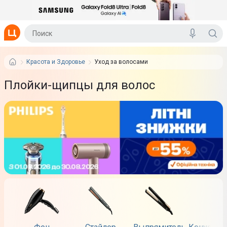
Красота и Здоровье
Уход за волосами
Плойки-щипцы для волос