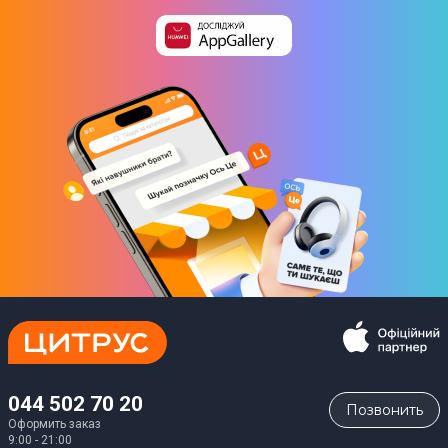
044 502 70 20
Позвонить
Оформить заказ
9:00 - 21:00