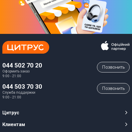
044 502 70 20
Позвонить
Оформить заказ
9:00 - 21:00
044 503 70 30
Позвонить
Служба поддержки
9:00 - 21:00
Цитрус
Карьера
Клиентам