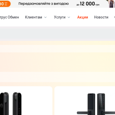
трус Обмен
Клиентам
Услуги
Акции
Новости