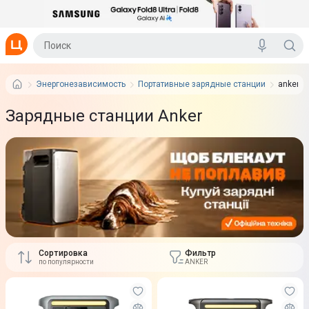
Энергонезависимость
Портативные зарядные станции
anker
Зарядные станции Anker
Сортировка
Фильтр
по популярности
ANKER