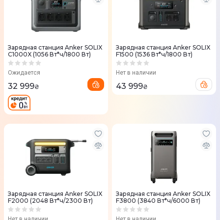
Зарядная станция Anker SOLIX
Зарядная станция Anker SOLIX
C1000X (1056 Вт*ч/1800 Вт)
F1500 (1536 Вт*ч/1800 Вт)
Ожидается
Нет в наличии
32 999
43 999
₴
₴
Зарядная станция Anker SOLIX
Зарядная станция Anker SOLIX
F2000 (2048 Вт*ч/2300 Вт)
F3800 (3840 Вт*ч/6000 Вт)
Нет в наличии
Нет в наличии