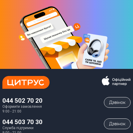
044 502 70 20
Дзвiнок
Оформити замовлення
9:00 - 21:00
044 503 70 30
Дзвiнок
Служба підтримки
9:00 - 21:00