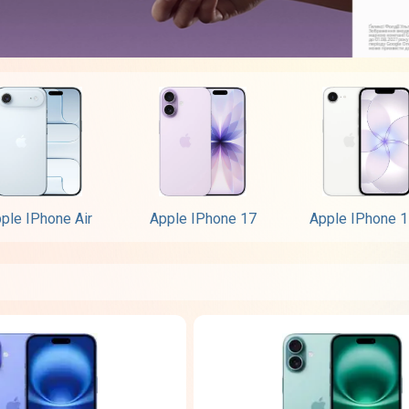
ple IPhone Air
Apple IPhone 17
Apple IPhone 