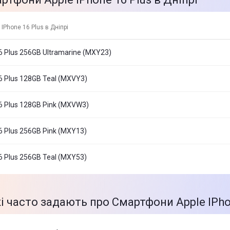
IPhone 16 Plus в Дніпрі
6 Plus 256GB Ultramarine (MXY23)
6 Plus 128GB Teal (MXVY3)
6 Plus 128GB Pink (MXVW3)
6 Plus 256GB Pink (MXY13)
6 Plus 256GB Teal (MXY53)
і часто задають про Смартфони Apple IPhon