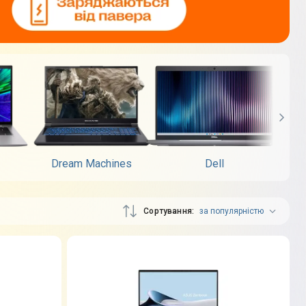
Dream Machines
Dell
Сортування
за популярністю