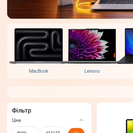
MacBook
Lenovo
Фільтр
Ціна