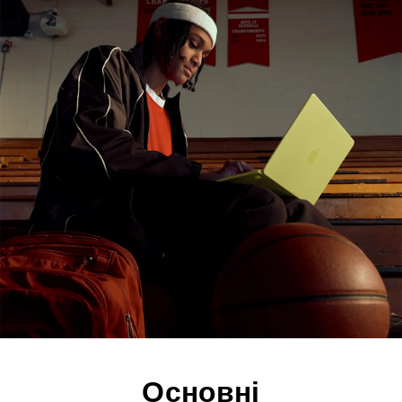
Основні