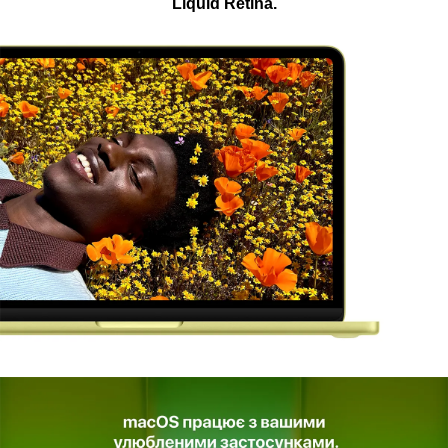
Liquid Retina.