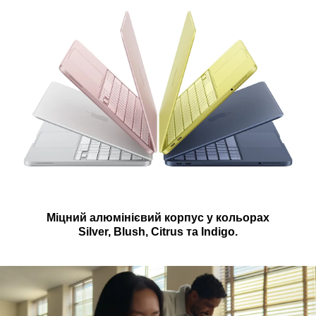
Міцний алюмінієвий корпус у кольорах
Silver, Blush, Citrus та Indigo.