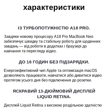
характеристики
ІЗ ТУРБОПОТУЖНІСТЮ A18 PRO.
Завдяки новому процесору A18 Pro MacBook Neo
забезпечує швидку та стабільну роботу для щоденних
завдань — від роботи в додатках і браузері до
навчання та перегляду відео.
ДО 16 ГОДИН БЕЗ ПІДЗАРЯДКИ.
Енергоефективний чип Apple та оптимізація macOS
дозволяють працювати, навчатися або дивитися відео
протягом усього дня без підключення до розетки.
ЯСКРАВИЙ 13-ДЮЙМОВИЙ ДИСПЛЕЙ
LIQUID RETINA.
Дисплей Liquid Retina з високою роздільною здатністю