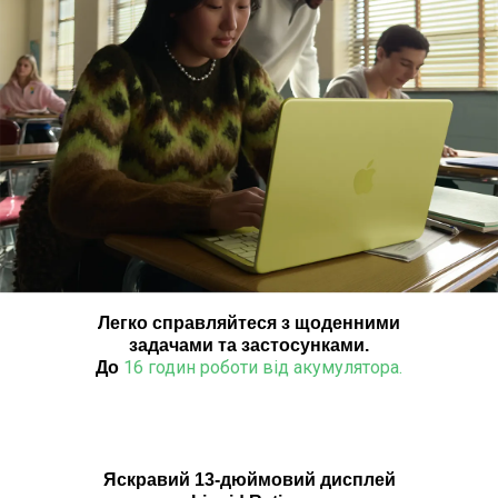
Легко справляйтеся з щоденними
задачами та застосунками.
16 годин роботи від акумулятора.
До
Яскравий 13-дюймовий дисплей