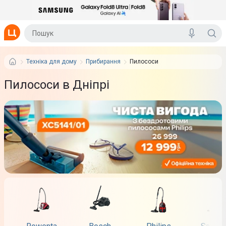
Техніка для дому
Прибирання
Пилососи
Пилососи в Дніпрі