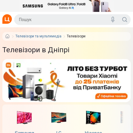
Телевізори та мультимедіа
Телевізори
Телевізори в Дніпрі