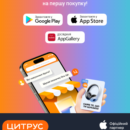
на першу покупку!