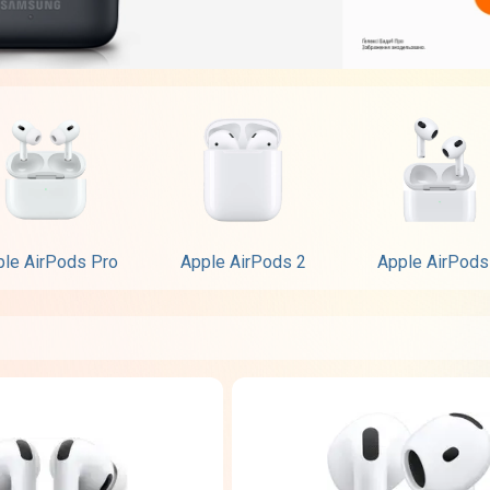
le AirPods Pro
Apple AirPods 2
Apple AirPods