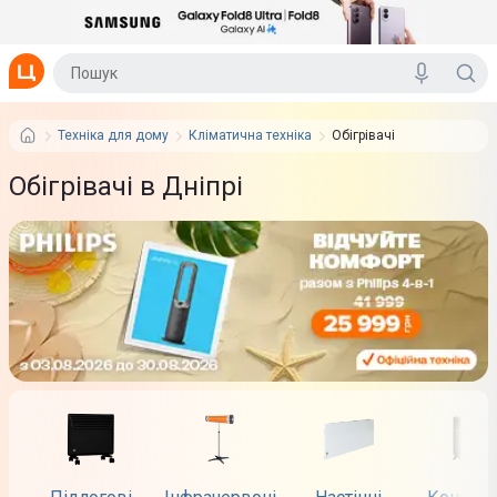
Техніка для дому
Кліматична техніка
Обігрівачі
Обігрівачі в Дніпрі