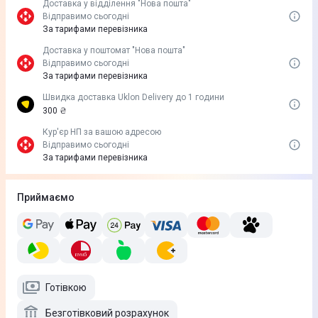
Доставка у вiддiлення "Нова пошта"
Відправимо сьогодні
За тарифами перевізника
Доставка у поштомат "Нова пошта"
Відправимо сьогодні
За тарифами перевізника
Швидка доставка Uklon Delivery до 1 години
300 ₴
Кур'єр НП за вашою адресою
Відправимо сьогодні
За тарифами перевізника
Приймаємо
Готівкою
Безготівковий розрахунок