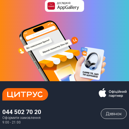
044 502 70 20
Дзвiнок
Оформити замовлення
9:00 - 21:00