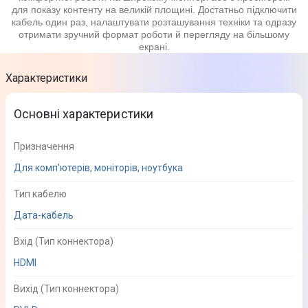
для показу контенту на великій площині. Достатньо підключити
кабель один раз, налаштувати розташування техніки та одразу
отримати зручний формат роботи й перегляду на більшому
екрані.
Характеристики
Основні характеристики
Призначення
Для комп'ютерів, моніторів, ноутбука
Тип кабелю
Дата-кабель
Вхід (Тип коннектора)
HDMI
Вихід (Тип коннектора)