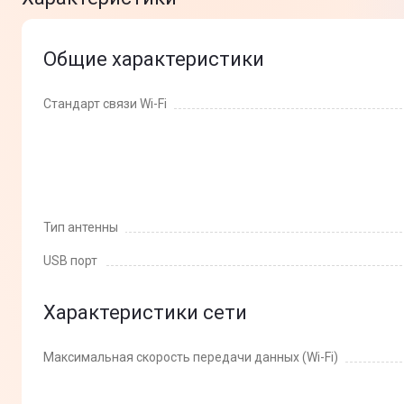
Общие характеристики
Стандарт связи Wi-Fi
Тип антенны
USB порт
Характеристики сети
Максимальная скорость передачи данных (Wi-Fi)