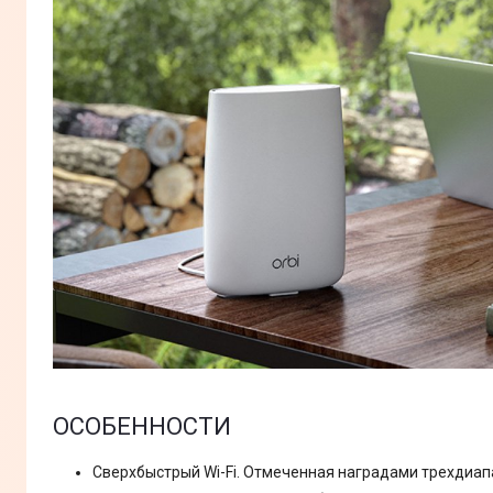
ОСОБЕННОСТИ
Сверхбыстрый Wi-Fi. Отмеченная наградами трехдиап