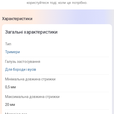
користуйтеся тоді, коли це потрібно.
Характеристики
Загальні характеристики
Тип
Тримери
Галузь застосування
Для бороди і вусів
Мінімальна довжина стрижки
0,5 мм
Максимальна довжина стрижки
20 мм