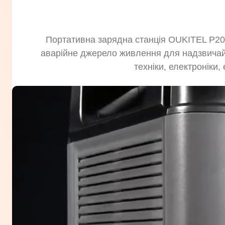
Портативна зарядна станція OUKITEL P200
аварійне джерело живлення для надзвичайн
техніки, електроніки