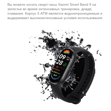
Вы можете носить смарт-часы Xiaomi Smart Band 9 на
запястье во время интенсивных тренировок, дождя,
плавания. Корпус 5 АТМ является водонепроницаемым и
выдерживает высокоинтенсивные условия использования.