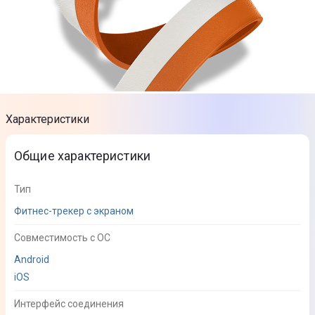
Характеристики
Общие характеристики
Тип
Фитнес-трекер с экраном
Совместимость с ОС
Android
iOS
Интерфейс соединения