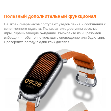
Полезный дополнительный функционал
На экран смарт-часов поступают уведомления и сообщения с
сопряженного гаджета. Пользователю доступны веселые
игры, скрашивающие ожидание. Выбирайте из 20 режимов
вибрации, чтобы точно услышать оповещение или будильник.
Проверяйте погоду в один клик дисплея.