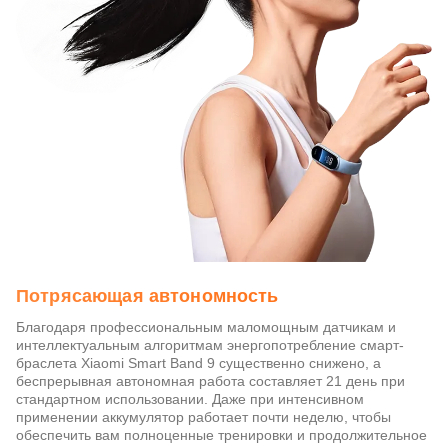
Потрясающая автономность
Благодаря профессиональным маломощным датчикам и
интеллектуальным алгоритмам энергопотребление смарт-
браслета Xiaomi Smart Band 9 существенно снижено, а
беспрерывная автономная работа составляет 21 день при
стандартном использовании. Даже при интенсивном
применении аккумулятор работает почти неделю, чтобы
обеспечить вам полноценные тренировки и продолжительное