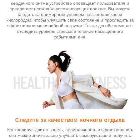
сердечного ритма устройство оповещает пользователя и
предлагает несколько успокаивающих практик. Вы можете
следить за примерным уровнем насыщения крови
кислородом, чтобы улучшить свое состояние и проследить за
эффективностью аэробной нагрузки. Также девайс помогает
отследить уровень стресса в течение насыщенного
событиями дня.
Следите за качеством ночного отдыха
Контролируя длительность, периодичность и эффективность
сна можно значительно улучшить самочувствие и получить