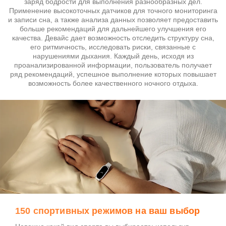
заряд бодрости для выполнения разнообразных дел.
Применение высокоточных датчиков для точного мониторинга
и записи сна, а также анализа данных позволяет предоставить
больше рекомендаций для дальнейшего улучшения его
качества. Девайс дает возможность отследить структуру сна,
его ритмичность, исследовать риски, связанные с
нарушениями дыхания. Каждый день, исходя из
проанализированной информации, пользователь получает
ряд рекомендаций, успешное выполнение которых повышает
возможность более качественного ночного отдыха.
150 спортивных режимов на ваш выбор