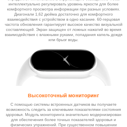
интеллектуально регулировать уровень яркости для более
комфортного просмотра информации при разных условиях.
Диагонали 1,62 дюйма достаточно для комфортного
взаимодействия с устройством в одно касание. 60-герцовая
частота обновления гарантирует высокое качество визуальной
составляющей. Экран защищен от ложных нажатий во время
взаимодействия с влажными руками, попадания капель дождя
или брызг воды.
Высокоточный мониторинг
С помощью системы встроенных датчиков вы получаете
возможность следить за ключевыми показателями состояния
здоровья. Модуль мониторинга значительно модернизирован
для обеспечения более точных показателей здоровья и
физических упражнений. При существенном повышении