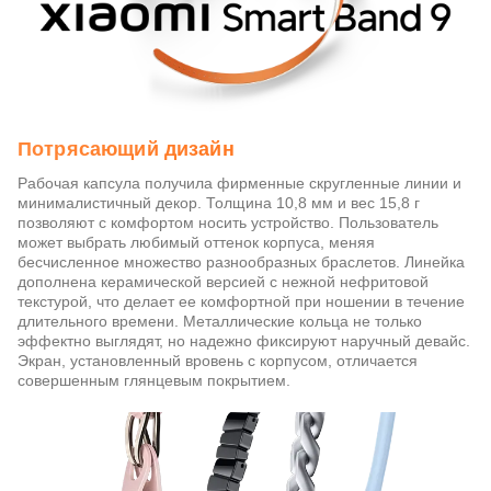
Потрясающий дизайн
Рабочая капсула получила фирменные скругленные линии и
минималистичный декор. Толщина 10,8 мм и вес 15,8 г
позволяют с комфортом носить устройство. Пользователь
может выбрать любимый оттенок корпуса, меняя
бесчисленное множество разнообразных браслетов. Линейка
дополнена керамической версией с нежной нефритовой
текстурой, что делает ее комфортной при ношении в течение
длительного времени. Металлические кольца не только
эффектно выглядят, но надежно фиксируют наручный девайс.
Экран, установленный вровень с корпусом, отличается
совершенным глянцевым покрытием.