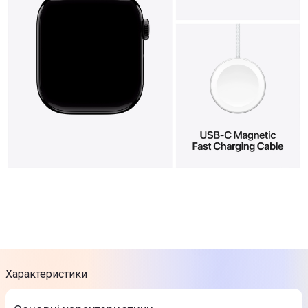
Характеристики