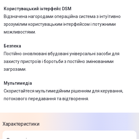
Користувацький інтерфейс DSM
Відзначена нагородами операційна система з інтуїтивно
зрозумілим користувацьким інтерфейсом і потужними
можливостями.
Безпека
Постійно оновлювані вбудовані універсальні засоби для
захисту пристроїв і боротьби з постійно змінюваними
загрозами.
Мультимедіа
Скористайтеся мультимедійним рішенням для керування,
потокового передавання та відтворення.
Характеристики