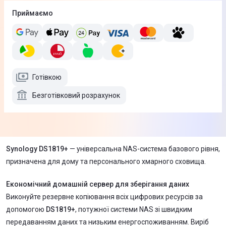
Приймаємо
Готівкою
Безготівковий розрахунок
Synology DS1819+
— універсальна NAS-система базового рівня,
призначена для дому та персонального хмарного сховища.
Економічний домашній сервер для зберігання даних
Виконуйте резервне копіювання всіх цифрових ресурсів за
допомогою
DS1819+
, потужної системи NAS зі швидким
передаванням даних та низьким енергоспоживанням. Виріб