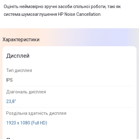
Оцініть неймовірно зручні засоби спільної роботи, такі як
система шумозаглушення HP Noise Cancellation.
Характеристики
Дисплей
Тип дисплея
IPS
Діагональ дисплея
23,8"
Роздільна здатність дисплея
1920 х 1080 (Full HD)