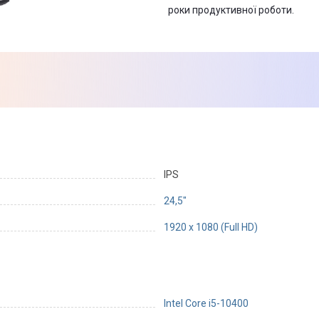
роки продуктивної роботи.
IPS
24,5"
1920 х 1080 (Full HD)
Intel Core i5-10400