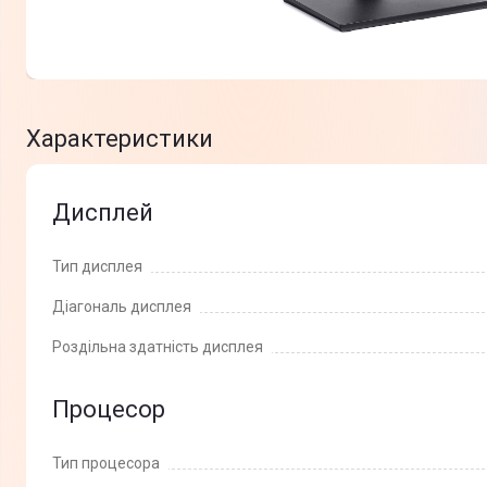
Характеристики
Дисплей
Тип дисплея
Діагональ дисплея
Роздільна здатність дисплея
Процесор
Тип процесора