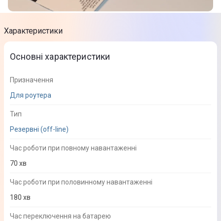
Характеристики
Основні характеристики
Призначення
Для роутера
Тип
Резервні (off-line)
Час роботи при повному навантаженні
70 хв
Час роботи при половинному навантаженні
180 хв
Час переключення на батарею