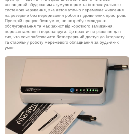
оснащений вбудованим акумулятором та інтелектуальною
системою керування, яка автоматично перемикає живлення
на резервне без переривання роботи підключених пристроїв.
Пристрій працює безшумно, не потребує складного
обслуговування та має захист від короткого замикання,
перевантаження і перенапруги. Це практичне рішення для
тих, хто хоче забезпечити безперервний доступ до інтернету
та стабільну роботу мережевого обладнання за будь-яких
умов.