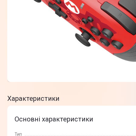
Характеристики
Основні характеристики
Тип