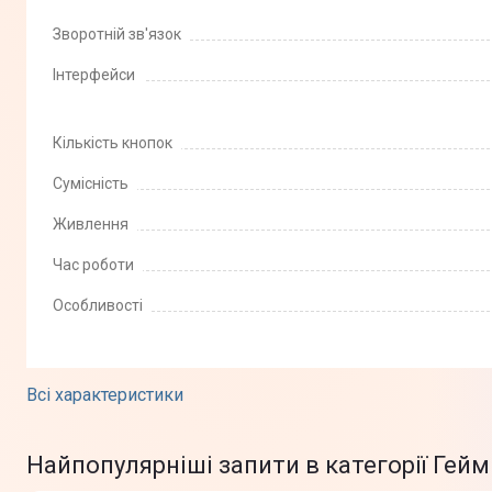
Зворотній зв'язок
Інтерфейси
Кількість кнопок
Сумісність
Живлення
Час роботи
Особливості
Всі характеристики
Найпопулярніші запити в категорії Гейм