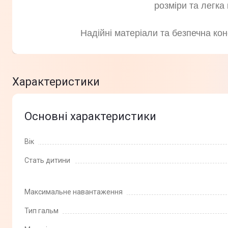
розміри та легка
Надійні матеріали та безпечна кон
Характеристики
Основні характеристики
Вік
Стать дитини
Максимальне навантаження
Тип гальм