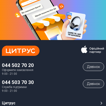
044 502 70 20
Дзвiнок
Оформити замовлення
9:00 - 21:00
044 503 70 30
Дзвiнок
Служба підтримки
9:00 - 21:00
Цитрус