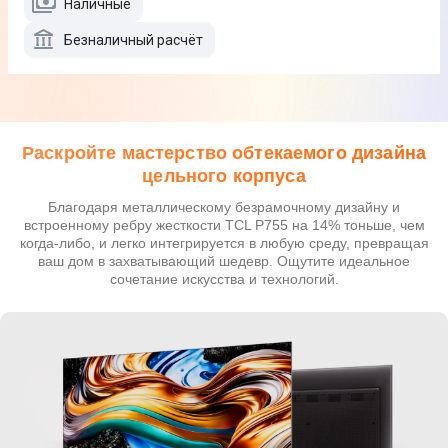
Наличные
Безналичный расчёт
Раскройте мастерство обтекаемого дизайна
цельного корпуса
Благодаря металлическому безрамочному дизайну и
встроенному ребру жесткости TCL P755 на 14% тоньше, чем
когда-либо, и легко интегрируется в любую среду, превращая
ваш дом в захватывающий шедевр. Ощутите идеальное
сочетание искусства и технологий.