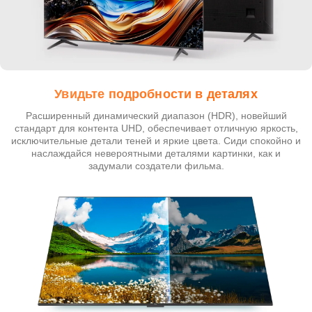
Увидьте подробности в деталях
Расширенный динамический диапазон (HDR), новейший
стандарт для контента UHD, обеспечивает отличную яркость,
исключительные детали теней и яркие цвета. Сиди спокойно и
наслаждайся невероятными деталями картинки, как и
задумали создатели фильма.