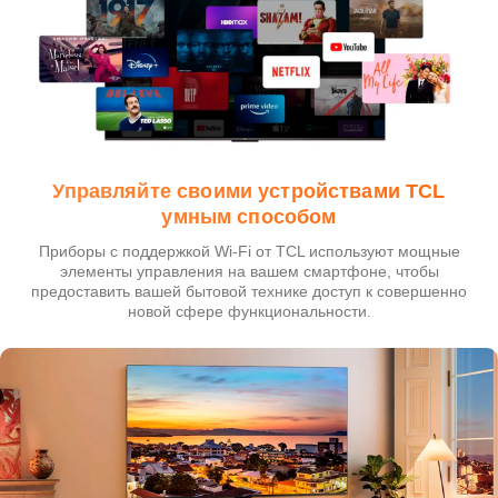
Управляйте своими устройствами TCL
умным способом
Приборы с поддержкой Wi-Fi от TCL используют мощные
элементы управления на вашем смартфоне, чтобы
предоставить вашей бытовой технике доступ к совершенно
новой сфере функциональности.