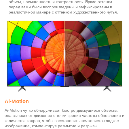
объем, насыщенность и контрастность. Яркие оттенки
перед вами были воспроизведены и зафиксированы в
реалистичной манере с оттенком художественного чутья.
Ai-Motion
Ai-Motion чутко обнаруживает быстро движущиеся объекты,
она вычисляет движение с точки зрения частоты обновления и
количества кадров, чтобы восстановить шелковисто-гладкое
изображение, компенсируя размытие и разрывы.