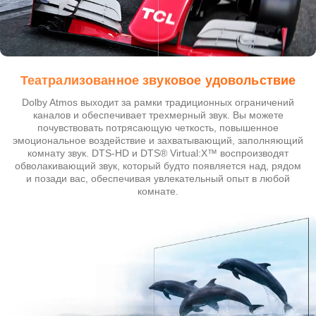
Театрализованное звуковое удовольствие
Dolby Atmos выходит за рамки традиционных ограничений
каналов и обеспечивает трехмерный звук. Вы можете
почувствовать потрясающую четкость, повышенное
эмоциональное воздействие и захватывающий, заполняющий
комнату звук. DTS-HD и DTS® Virtual:X™ воспроизводят
обволакивающий звук, который будто появляется над, рядом
и позади вас, обеспечивая увлекательный опыт в любой
комнате.