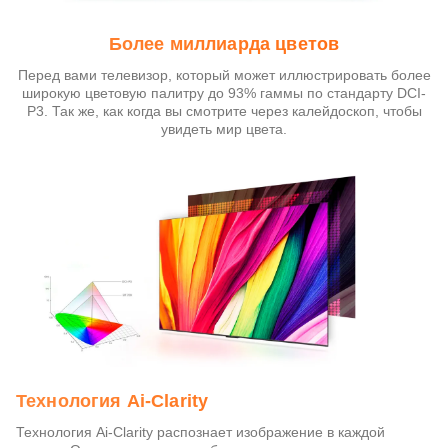
Более миллиарда цветов
Перед вами телевизор, который может иллюстрировать более
широкую цветовую палитру до 93% гаммы по стандарту DCI-
P3. Так же, как когда вы смотрите через калейдоскоп, чтобы
увидеть мир цвета.
Технология Ai-Clarity
Технология Ai-Clarity распознает изображение в каждой