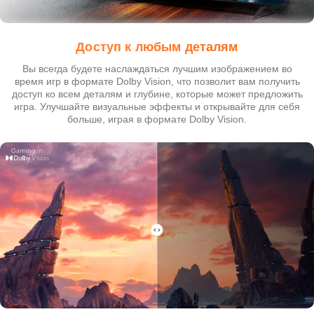
Доступ к любым деталям
Вы всегда будете наслаждаться лучшим изображением во
время игр в формате Dolby Vision, что позволит вам получить
доступ ко всем деталям и глубине, которые может предложить
игра. Улучшайте визуальные эффекты и открывайте для себя
больше, играя в формате Dolby Vision.