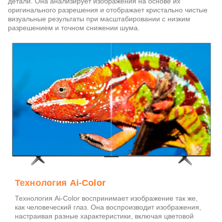
детали. Она анализирует изображения на основе их
оригинального разрешения и отображает кристально чистые
визуальные результаты при масштабировании с низким
разрешением и точном снижении шума.
Технология Ai-Color
Технология Ai-Color воспринимает изображение так же,
как человеческий глаз. Она воспроизводит изображения,
настраивая разные характеристики, включая цветовой