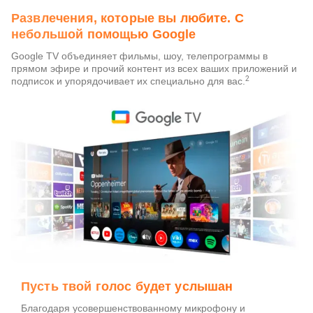
Развлечения, которые вы любите. С
небольшой помощью Google
Google TV объединяет фильмы, шоу, телепрограммы в
прямом эфире и прочий контент из всех ваших приложений и
2
подписок и упорядочивает их специально для вас.
Пусть твой голос будет услышан
Благодаря усовершенствованному микрофону и