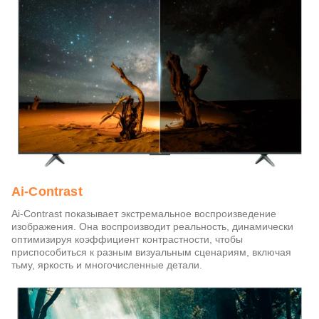
Ai-Contrast
Ai-Contrast показывает экстремальное воспроизведение
изображения. Она воспроизводит реальность, динамически
оптимизируя коэффициент контрастности, чтобы
приспособиться к разным визуальным сценариям, включая
тьму, яркость и многочисленные детали.