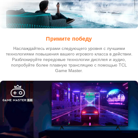
Примите победу
Наслаждайтесь играми следующего уровня с лучшими
технологиями повышения вашего игрового класса в действии.
Разблокируйте передовые технологии дисплея и аудио,
попробуйте более плавную трансляцию с помощью TCL
Game Master.