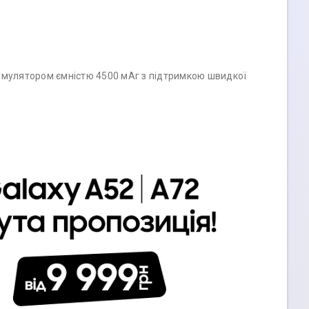
кумулятором ємністю 4500 мАг з підтримкою швидкої