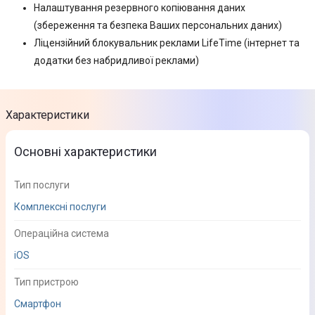
Налаштування резервного копіювання даних
(збереження та безпека Ваших персональних даних)
Ліцензійний блокувальник реклами LifeTime (інтернет та
додатки без набридливої реклами)
Характеристики
Основні характеристики
Тип послуги
Комплексні послуги
Операційна система
iOS
Тип пристрою
Смартфон