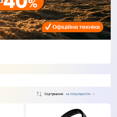
Сортування
за популярністю