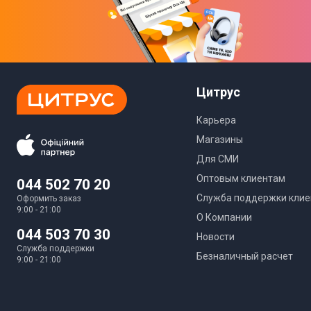
Цитрус
Карьера
Магазины
Для СМИ
Оптовым клиентам
044 502 70 20
Служба поддержки клие
Оформить заказ
9:00 - 21:00
О Компании
044 503 70 30
Новости
Служба поддержки
Безналичный расчет
9:00 - 21:00