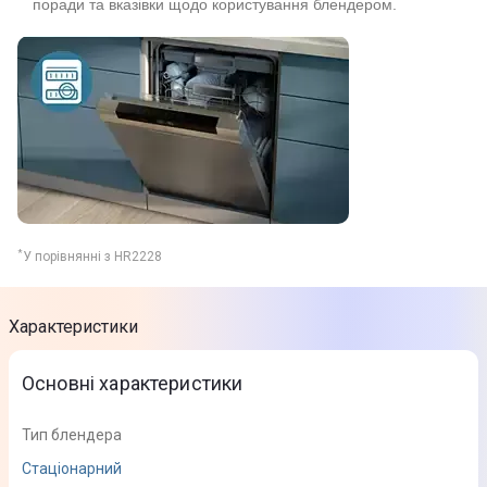
поради та вказівки щодо користування блендером.
*
У порівнянні з HR2228
Характеристики
Основні характеристики
Тип блендера
Стаціонарний