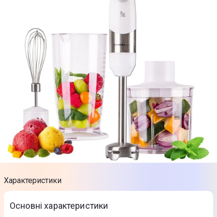
Характеристики
Основні характеристики