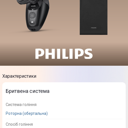
Характеристики
Бритвена система
Система гоління
Роторна (обертальна)
Спосіб гоління