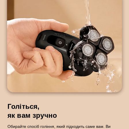
Голіться,
як вам зручно
Обирайте спосіб гоління, який підходить саме вам. Ви