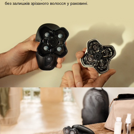
без залишків зрізаного волосся у раковині.