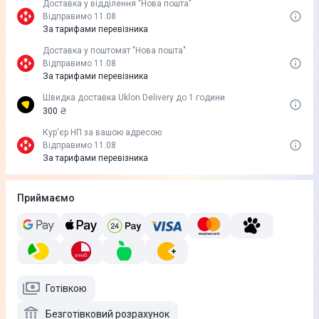
Доставка у вiддiлення "Нова пошта"
Відправимо 11.08
За тарифами перевізника
Доставка у поштомат "Нова пошта"
Відправимо 11.08
За тарифами перевізника
Швидка доставка Uklon Delivery до 1 години
300 ₴
Кур'єр НП за вашою адресою
Відправимо 11.08
За тарифами перевізника
Приймаємо
Готівкою
Безготівковий розрахунок