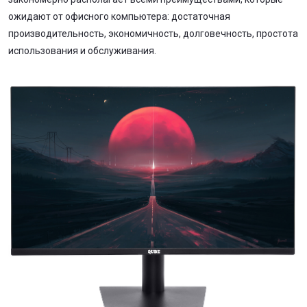
ожидают от офисного компьютера: достаточная
производительность, экономичность, долговечность, простота
использования и обслуживания.