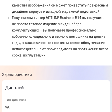
качества изображения он может похвастать прекрасным
дизайном корпуса и изящной, надежной подставкой.
Покупая компьютер ARTLINE Business B14 вы получаете
не просто готовое изделие в виде набора
комплектующих – вы получаете профессионально
собранного, надежного и верного помощника на долгие
годы, а также качественное техническое обслуживание
непосредственно от производителя на протяжении всего
срока эксплуатации.
Характеристики
Дисплей
Тип дисплея
VA