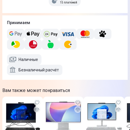
15 платежей
Принимаем
Наличные
Безналичный расчёт
Вам также может понравиться