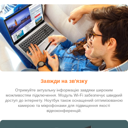
Завжди на зв'язку
Отримуйте актуальну інформацію завдяки широким
можливостям підключення. Модуль Wi-Fi забезпечує швидкий
доступ до інтернету. Ноутбук також оснащений оптимізованою
камерою та мікрофонами для підвищення якості
відеоконференцій.