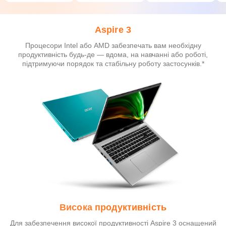
Aspire 3
Процесори Intel або AMD забезпечать вам необхідну
продуктивність будь-де — вдома, на навчанні або роботі,
підтримуючи порядок та стабільну роботу застосунків.*
Висока продуктивність
Для забезпечення високої продуктивності Aspire 3 оснащений