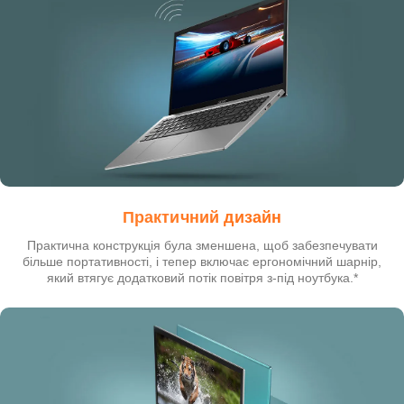
Практичний дизайн
Практична конструкція була зменшена, щоб забезпечувати
більше портативності, і тепер включає ергономічний шарнір,
який втягує додатковий потік повітря з-під ноутбука.*