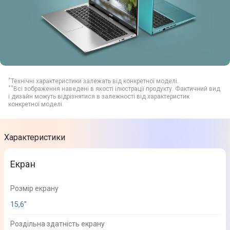
*
Технічні характеристики залежать від конкретної моделі.
**
Всі зображення наведені в якості ілюстрації продукту. Фактичний вид
і дизайн можуть відрізнятися в залежності від характеристик
конкретної моделі.
Характеристики
Екран
Розмір екрану
15,6"
Роздільна здатність екрану