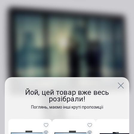
Йой, цей товар вже весь
розібрали!
Поглянь, маємо інші круті пропозиції