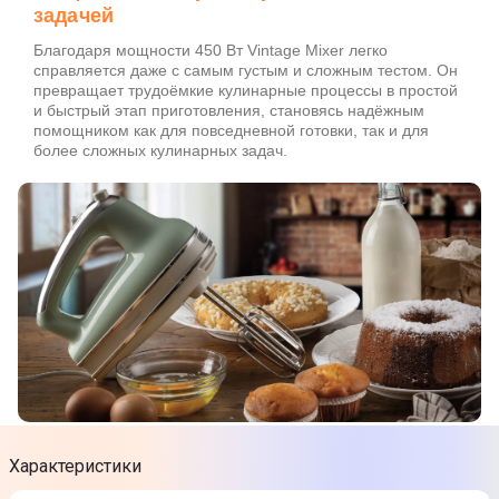
задачей
Благодаря мощности 450 Вт Vintage Mixer легко
справляется даже с самым густым и сложным тестом. Он
превращает трудоёмкие кулинарные процессы в простой
и быстрый этап приготовления, становясь надёжным
помощником как для повседневной готовки, так и для
более сложных кулинарных задач.
Характеристики