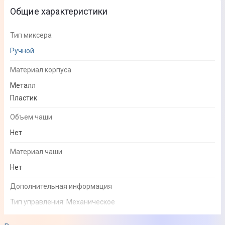
Общие характеристики
Тип миксера
Ручной
Материал корпуса
Металл
Пластик
Объем чаши
Нет
Материал чаши
Нет
Дополнительная информация
Тип управления: Механическое