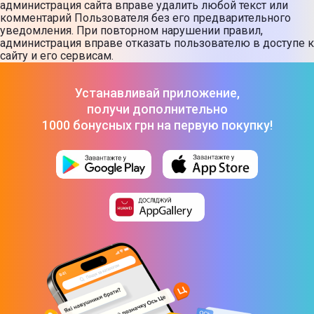
администрация сайта вправе удалить любой текст или
комментарий Пользователя без его предварительного
уведомления. При повторном нарушении правил,
администрация вправе отказать пользователю в доступе к
сайту и его сервисам.
Устанавливай приложение,
получи дополнительно
1000 бонусных грн на первую покупку!