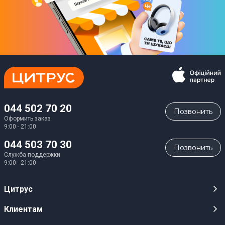
044 502 70 20
Позвонить
Оформить заказ
9:00 - 21:00
044 503 70 30
Позвонить
Служба поддержки
9:00 - 21:00
Цитрус
Карьера
Клиентам
Магазины