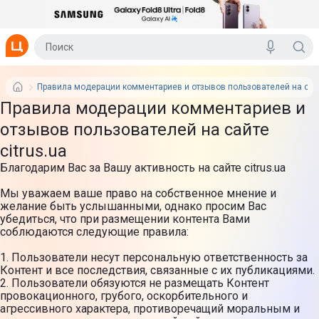
Правила модерации комментариев и отзывов пользователей на сайт
Правила модерации комментариев и
отзывов пользователей на сайте
citrus.ua
Благодарим Вас за Вашу активность на сайте citrus.ua
Мы уважаем ваше право на собственное мнение и
желание быть услышанными, однако просим Вас
убедиться, что при размещении контента Вами
соблюдаются следующие правила:
1. Пользователи несут персональную ответственность за
Контент и все последствия, связанные с их публикациями.
2. Пользователи обязуются не размещать Контент
провокационного, грубого, оскорбительного и
агрессивного характера, противоречащий моральным и