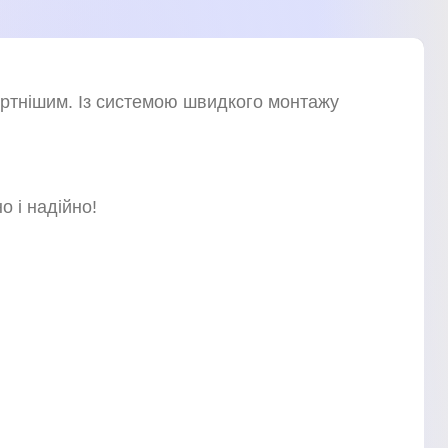
ртнішим. Із системою швидкого монтажу
 і надійно!