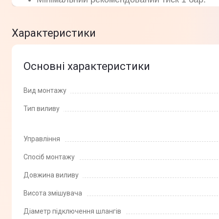
Характеристики
Основні характеристики
Вид монтажу
Тип виливу
Управління
Спосіб монтажу
Довжина виливу
Висота змішувача
Діаметр підключення шлангів