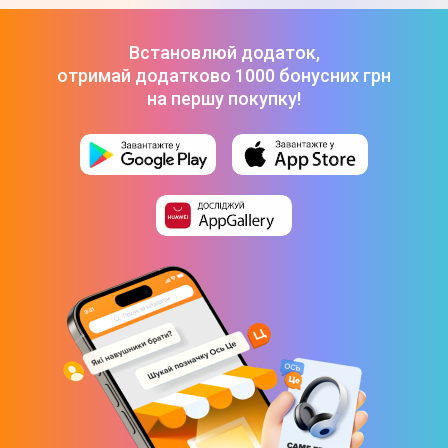
Встановлюй додаток,
отримай додатково 1000 бонусних грн
на першу покупку!