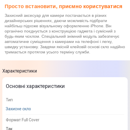
Просто встановити, приємно користуватися
Захисний аксесуар для камери постачається в різних
дизайнерських рішеннях, даючи можливість підібрати
найбільш підхоже візуальному оформленню iPhone. Він
органічно поєднується з конструкцією гаджета і сумісний з
будь-яким чохлом. Спеціальний знімний модуль забезпечує
автоматичне суміщення з камерами на телефоні і легку,
швидку установку. Завдяки якісній клейовій основі скло надійно
тримається протягом усього терміну служби.
Характеристики
Основні характеристики
Тип
Захисне скло
Формат Full Cover
Так